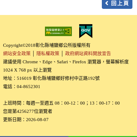
回上頁
Copyright©2018彰化縣埔鹽鄉公所版權所有
網站安全政策
│
隱私權政策
│
政府網站資料開放宣告
建議使用 Chrome、Edge、Safari、Firefox 瀏覽器，螢幕解析度
1024 X 768 px 以上瀏覽
地址：516019 彰化縣埔鹽鄉好修村中正路192號
電話：04-8652301
上班時間：每週一至週五 08：00-12：00；13：00-17：00
您是第4256277位瀏覽者
更新日期：2026-08-07