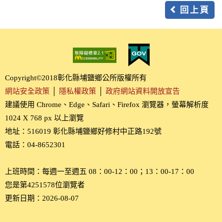
回上頁
Copyright©2018彰化縣埔鹽鄉公所版權所有
網站安全政策
│
隱私權政策
│
政府網站資料開放宣告
建議使用 Chrome、Edge、Safari、Firefox 瀏覽器，螢幕解析度
1024 X 768 px 以上瀏覽
地址：516019 彰化縣埔鹽鄉好修村中正路192號
電話：04-8652301
上班時間：每週一至週五 08：00-12：00；13：00-17：00
您是第4251578位瀏覽者
更新日期：2026-08-07