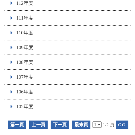
112年度
111年度
110年度
109年度
108年度
107年度
106年度
105年度
第一頁
上一頁
下一頁
最末頁
1/2 頁