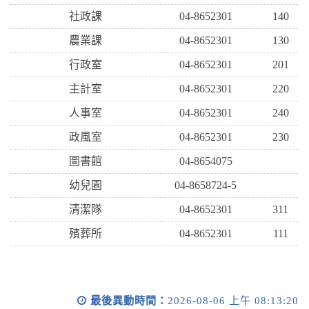
社政課
04-8652301
140
農業課
04-8652301
130
行政室
04-8652301
201
主計室
04-8652301
220
人事室
04-8652301
240
政風室
04-8652301
230
圖書館
04-8654075
幼兒園
04-8658724-5
清潔隊
04-8652301
311
殯葬所
04-8652301
111
最後異動時間：
2026-08-06 上午 08:13:20