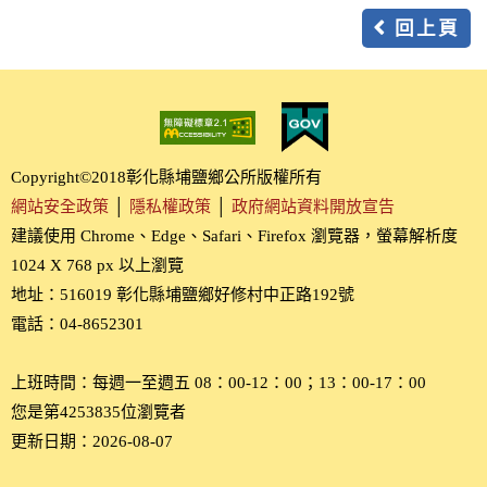
回上頁
Copyright©2018彰化縣埔鹽鄉公所版權所有
網站安全政策
│
隱私權政策
│
政府網站資料開放宣告
建議使用 Chrome、Edge、Safari、Firefox 瀏覽器，螢幕解析度
1024 X 768 px 以上瀏覽
地址：516019 彰化縣埔鹽鄉好修村中正路192號
電話：04-8652301
上班時間：每週一至週五 08：00-12：00；13：00-17：00
您是第4253835位瀏覽者
更新日期：2026-08-07