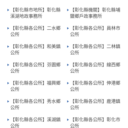
【彰化縣市地所】彰化縣
【彰化縣機關】彰化縣埔
溪湖地政事務所
鹽鄉戶政事務所
【彰化縣各公所】二水鄉
【彰化縣各公所】員林市
公所
公所
【彰化縣各公所】和美鎮
【彰化縣各公所】二林鎮
公所
公所
【彰化縣各公所】芬園鄉
【彰化縣各公所】線西鄉
公所
公所
【彰化縣各公所】福興鄉
【彰化縣各公所】伸港鄉
公所
公所
【彰化縣各公所】秀水鄉
【彰化縣各公所】鹿港鎮
公所
公所
【彰化縣各公所】溪湖鎮
【彰化縣各公所】彰化市
公所
公所