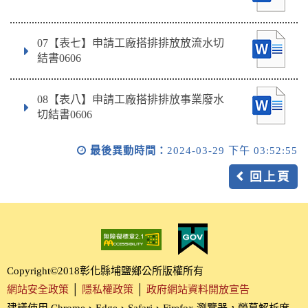
07【表七】申請工廠搭排排放放流水切
結書0606
08【表八】申請工廠搭排排放事業廢水
切結書0606
最後異動時間：
2024-03-29 下午 03:52:55
回上頁
Copyright©2018彰化縣埔鹽鄉公所版權所有
網站安全政策
│
隱私權政策
│
政府網站資料開放宣告