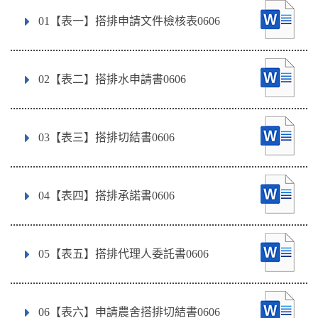
01【表一】搭排申請文件檢核表0606
02【表二】搭排水申請書0606
03【表三】搭排切結書0606
04【表四】搭排承諾書0606
05【表五】搭排代理人委託書0606
06【表六】申請農舍搭排切結書0606