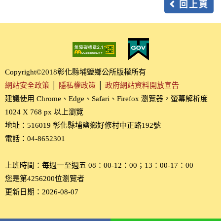
回上頁
Copyright©2018彰化縣埔鹽鄉公所版權所有
網站安全政策
│
隱私權政策
│
政府網站資料開放宣告
建議使用 Chrome、Edge、Safari、Firefox 瀏覽器，螢幕解析度
1024 X 768 px 以上瀏覽
地址：516019 彰化縣埔鹽鄉好修村中正路192號
電話：04-8652301
上班時間：每週一至週五 08：00-12：00；13：00-17：00
您是第4256200位瀏覽者
更新日期：2026-08-07