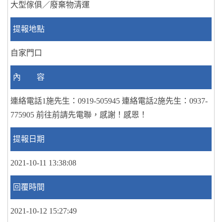
大型傢俱／廢棄物清運
提報地點
自家門口
內 容
連絡電話1施先生：0919-505945 連絡電話2施先生：0937-
775905 前往前請先電聯，感謝！感恩！
提報日期
2021-10-11 13:38:08
回覆時間
2021-10-12 15:27:49