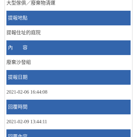
大型傢俱／廢棄物清運
提報地點
提報住址的庭院
內 容
廢棄沙發組
提報日期
2021-02-06 16:44:08
回覆時間
2021-02-09 13:44:11
回覆內容