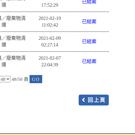
已結案
運
17:52:29
俱／廢棄物清
2021-02-19
已結案
運
11:02:42
俱／廢棄物清
2021-02-09
已結案
運
02:27:14
俱／廢棄物清
2021-02-07
已結案
運
22:04:39
48/50 頁
回上頁