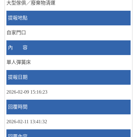
大型傢俱／廢棄物清運
提報地點
自家門口
內 容
單人彈簧床
提報日期
2026-02-09 15:16:23
回覆時間
2026-02-11 13:41:32
回覆內容