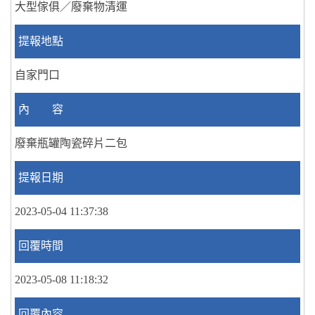
大型傢俱／廢棄物清運
提報地點
自家門口
內 容
廢棄瓶罐陶瓷碎片二包
提報日期
2023-05-04 11:37:38
回覆時間
2023-05-08 11:18:32
回覆內容