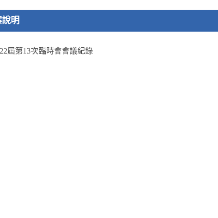
案說明
22屆第13次臨時會會議紀錄