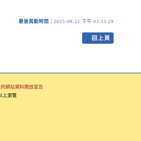
最後異動時間：
2025-08-21 下午 03:33:29
回上頁
政府網站資料開放宣告
x 以上瀏覽