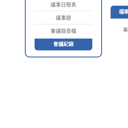
議事日程表
檔
議事錄
第
會議錄音檔
會議紀錄