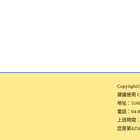
Copyri
建議使用 Ch
地址：516
電話：04-8
上班時間：每
您是第425