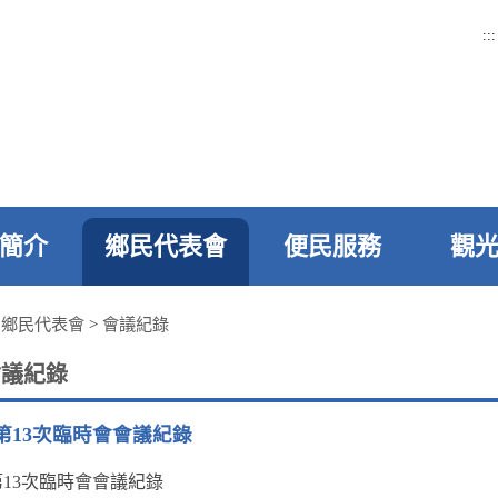
:::
簡介
鄉民代表會
便民服務
觀
>
鄉民代表會
>
會議紀錄
會議紀錄
屆第13次臨時會會議紀錄
第13次臨時會會議紀錄