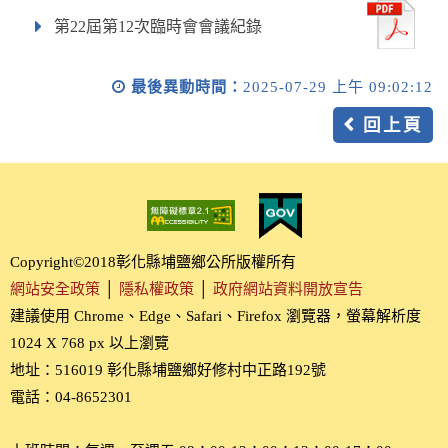
第22屆第12次臨時會會議紀錄
最後異動時間：
2025-07-29 上午 09:02:12
回上頁
Copyright©2018彰化縣埔鹽鄉公所版權所有
網站安全政策
│
隱私權政策
│
政府網站資料開放宣告
建議使用 Chrome、Edge、Safari、Firefox 瀏覽器，螢幕解析度
1024 X 768 px 以上瀏覽
地址：516019 彰化縣埔鹽鄉好修村中正路192號
電話：04-8652301