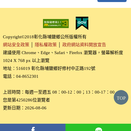
Copyright©2018彰化縣埔鹽鄉公所版權所有
網站安全政策
│
隱私權政策
│
政府網站資料開放宣告
建議使用 Chrome、Edge、Safari、Firefox 瀏覽器，螢幕解析度
1024 X 768 px 以上瀏覽
地址：516019 彰化縣埔鹽鄉好修村中正路192號
電話：04-8652301
上班時間：每週一至週五 08：00-12：00；13：00-17：00
TOP
您是第4250286位瀏覽者
更新日期：2026-08-06
分