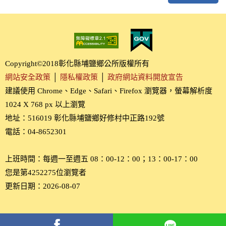
Copyright©2018彰化縣埔鹽鄉公所版權所有
網站安全政策
│
隱私權政策
│
政府網站資料開放宣告
建議使用 Chrome、Edge、Safari、Firefox 瀏覽器，螢幕解析度
1024 X 768 px 以上瀏覽
地址：516019 彰化縣埔鹽鄉好修村中正路192號
電話：04-8652301
上班時間：每週一至週五 08：00-12：00；13：00-17：00
您是第4252275位瀏覽者
更新日期：2026-08-07
分