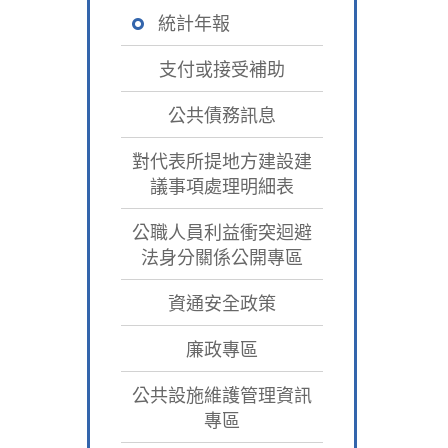
統計年報
支付或接受補助
公共債務訊息
對代表所提地方建設建
議事項處理明細表
公職人員利益衝突迴避
法身分關係公開專區
資通安全政策
廉政專區
公共設施維護管理資訊
專區