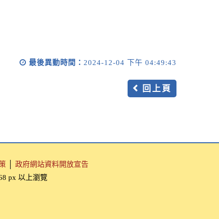
最後異動時間：
2024-12-04 下午 04:49:43
回上頁
策
│
政府網站資料開放宣告
768 px 以上瀏覽